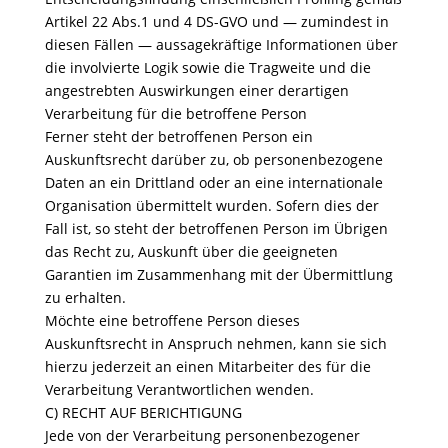
Artikel 22 Abs.1 und 4 DS-GVO und — zumindest in
diesen Fällen — aussagekräftige Informationen über
die involvierte Logik sowie die Tragweite und die
angestrebten Auswirkungen einer derartigen
Verarbeitung für die betroffene Person
Ferner steht der betroffenen Person ein
Auskunftsrecht darüber zu, ob personenbezogene
Daten an ein Drittland oder an eine internationale
Organisation übermittelt wurden. Sofern dies der
Fall ist, so steht der betroffenen Person im Übrigen
das Recht zu, Auskunft über die geeigneten
Garantien im Zusammenhang mit der Übermittlung
zu erhalten.
Möchte eine betroffene Person dieses
Auskunftsrecht in Anspruch nehmen, kann sie sich
hierzu jederzeit an einen Mitarbeiter des für die
Verarbeitung Verantwortlichen wenden.
C) RECHT AUF BERICHTIGUNG
Jede von der Verarbeitung personenbezogener