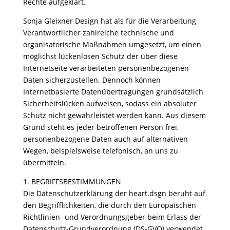
Rechte aufgeklärt.
Sonja Gleixner Design hat als für die Verarbeitung
Verantwortlicher zahlreiche technische und
organisatorische Maßnahmen umgesetzt, um einen
möglichst lückenlosen Schutz der über diese
Internetseite verarbeiteten personenbezogenen
Daten sicherzustellen. Dennoch können
Internetbasierte Datenübertragungen grundsätzlich
Sicherheitslücken aufweisen, sodass ein absoluter
Schutz nicht gewährleistet werden kann. Aus diesem
Grund steht es jeder betroffenen Person frei,
personenbezogene Daten auch auf alternativen
Wegen, beispielsweise telefonisch, an uns zu
übermitteln.
1. BEGRIFFSBESTIMMUNGEN
Die Datenschutzerklärung der heart.dsgn beruht auf
den Begrifflichkeiten, die durch den Europäischen
Richtlinien- und Verordnungsgeber beim Erlass der
Datenschutz-Grundverordnung (DS-GVO) verwendet