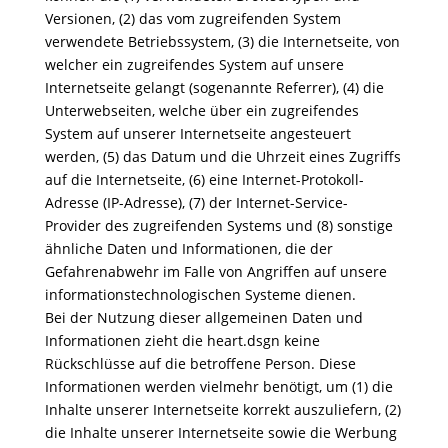
Versionen, (2) das vom zugreifenden System
verwendete Betriebssystem, (3) die Internetseite, von
welcher ein zugreifendes System auf unsere
Internetseite gelangt (sogenannte Referrer), (4) die
Unterwebseiten, welche über ein zugreifendes
System auf unserer Internetseite angesteuert
werden, (5) das Datum und die Uhrzeit eines Zugriffs
auf die Internetseite, (6) eine Internet-Protokoll-
Adresse (IP-Adresse), (7) der Internet-Service-
Provider des zugreifenden Systems und (8) sonstige
ähnliche Daten und Informationen, die der
Gefahrenabwehr im Falle von Angriffen auf unsere
informationstechnologischen Systeme dienen.
Bei der Nutzung dieser allgemeinen Daten und
Informationen zieht die heart.dsgn keine
Rückschlüsse auf die betroffene Person. Diese
Informationen werden vielmehr benötigt, um (1) die
Inhalte unserer Internetseite korrekt auszuliefern, (2)
die Inhalte unserer Internetseite sowie die Werbung