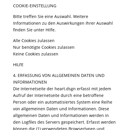
COOKIE-EINSTELLUNG
Bitte treffen Sie eine Auswahl. Weitere
Informationen zu den Auswirkungen Ihrer Auswahl
finden Sie unter Hilfe.
Alle Cookies zulassen
Nur benötigte Cookies zulassen
Keine Cookies zulassen
HILFE
4. ERFASSUNG VON ALLGEMEINEN DATEN UND
INFORMATIONEN
Die Internetseite der heart.dsgn erfasst mit jedem
Aufruf der Internetseite durch eine betroffene
Person oder ein automatisiertes System eine Reihe
von allgemeinen Daten und Informationen. Diese
allgemeinen Daten und Informationen werden in
den Logfiles des Servers gespeichert. Erfasst werden
können die (1) verwendeten Browsertypen und