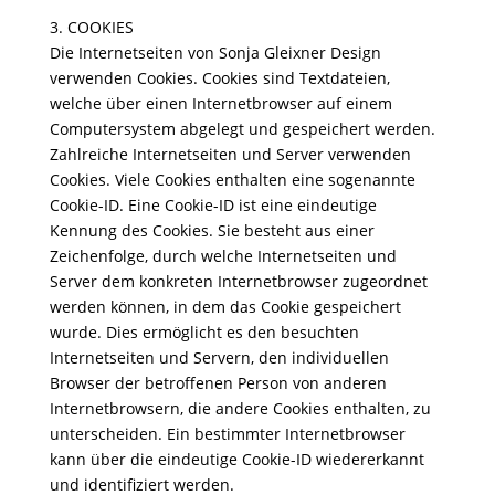
3. COOKIES
Die Internetseiten von Sonja Gleixner Design
verwenden Cookies. Cookies sind Textdateien,
welche über einen Internetbrowser auf einem
Computersystem abgelegt und gespeichert werden.
Zahlreiche Internetseiten und Server verwenden
Cookies. Viele Cookies enthalten eine sogenannte
Cookie-ID. Eine Cookie-ID ist eine eindeutige
Kennung des Cookies. Sie besteht aus einer
Zeichenfolge, durch welche Internetseiten und
Server dem konkreten Internetbrowser zugeordnet
werden können, in dem das Cookie gespeichert
wurde. Dies ermöglicht es den besuchten
Internetseiten und Servern, den individuellen
Browser der betroffenen Person von anderen
Internetbrowsern, die andere Cookies enthalten, zu
unterscheiden. Ein bestimmter Internetbrowser
kann über die eindeutige Cookie-ID wiedererkannt
und identifiziert werden.