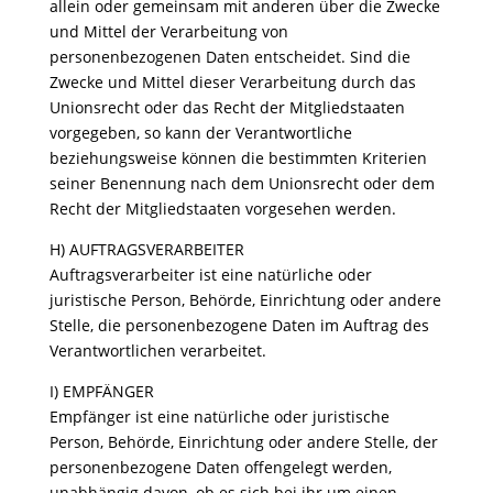
allein oder gemeinsam mit anderen über die Zwecke
und Mittel der Verarbeitung von
personenbezogenen Daten entscheidet. Sind die
Zwecke und Mittel dieser Verarbeitung durch das
Unionsrecht oder das Recht der Mitgliedstaaten
vorgegeben, so kann der Verantwortliche
beziehungsweise können die bestimmten Kriterien
seiner Benennung nach dem Unionsrecht oder dem
Recht der Mitgliedstaaten vorgesehen werden.
H) AUFTRAGSVERARBEITER
Auftragsverarbeiter ist eine natürliche oder
juristische Person, Behörde, Einrichtung oder andere
Stelle, die personenbezogene Daten im Auftrag des
Verantwortlichen verarbeitet.
I) EMPFÄNGER
Empfänger ist eine natürliche oder juristische
Person, Behörde, Einrichtung oder andere Stelle, der
personenbezogene Daten offengelegt werden,
unabhängig davon, ob es sich bei ihr um einen