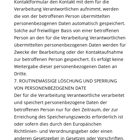
Kontaktformular den Kontakt mit dem für die
Verarbeitung Verantwortlichen aufnimmt, werden
die von der betroffenen Person übermittelten
personenbezogenen Daten automatisch gespeichert.
Solche auf freiwilliger Basis von einer betroffenen
Person an den für die Verarbeitung Verantwortlichen
übermittelten personenbezogenen Daten werden für
Zwecke der Bearbeitung oder der Kontaktaufnahme
zur betroffenen Person gespeichert. Es erfolgt keine
Weitergabe dieser personenbezogenen Daten an
Dritte.
7. ROUTINEMÄSSIGE LÖSCHUNG UND SPERRUNG
VON PERSONENBEZOGENEN DATE
Der für die Verarbeitung Verantwortliche verarbeitet
und speichert personenbezogene Daten der
betroffenen Person nur für den Zeitraum, der zur
Erreichung des Speicherungszwecks erforderlich ist
oder sofern dies durch den Europäischen
Richtlinien- und Verordnungsgeber oder einen
anderen Gesetzgeber in Gesetzen oder Vorschriften,