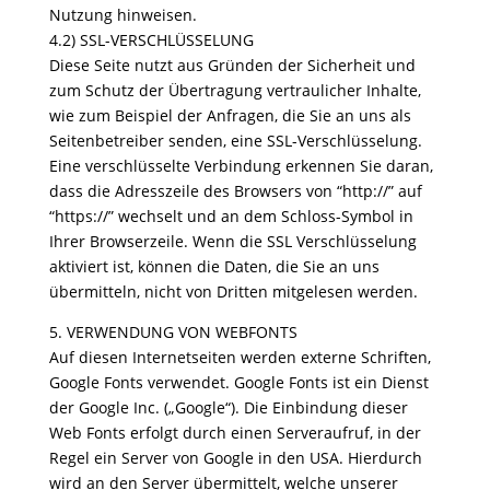
Nutzung hinweisen.
4.2) SSL-VERSCHLÜSSELUNG
Diese Seite nutzt aus Gründen der Sicherheit und
zum Schutz der Übertragung vertraulicher Inhalte,
wie zum Beispiel der Anfragen, die Sie an uns als
Seitenbetreiber senden, eine SSL-Verschlüsselung.
Eine verschlüsselte Verbindung erkennen Sie daran,
dass die Adresszeile des Browsers von “http://” auf
“https://” wechselt und an dem Schloss-Symbol in
Ihrer Browserzeile. Wenn die SSL Verschlüsselung
aktiviert ist, können die Daten, die Sie an uns
übermitteln, nicht von Dritten mitgelesen werden.
5. VERWENDUNG VON WEBFONTS
Auf diesen Internetseiten werden externe Schriften,
Google Fonts verwendet. Google Fonts ist ein Dienst
der Google Inc. („Google“). Die Einbindung dieser
Web Fonts erfolgt durch einen Serveraufruf, in der
Regel ein Server von Google in den USA. Hierdurch
wird an den Server übermittelt, welche unserer