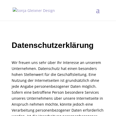
Datenschutzerklärung
Wir freuen uns sehr über Ihr Interesse an unserem
Unternehmen. Datenschutz hat einen besonders
hohen Stellenwert für die Geschäftsleitung. Eine
Nutzung der Internetseiten ist grundsätzlich ohne
jede Angabe personenbezogener Daten möglich.
Sofern eine betroffene Person besondere Services
unseres Unternehmens über unsere Internetseite in
Anspruch nehmen möchte, könnte jedoch eine
Verarbeitung personenbezogener Daten erforderlich