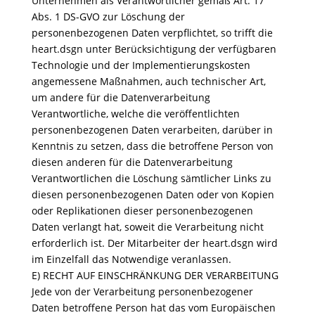
Unternehmen als Verantwortlicher gemäß Art. 17
Abs. 1 DS-GVO zur Löschung der
personenbezogenen Daten verpflichtet, so trifft die
heart.dsgn unter Berücksichtigung der verfügbaren
Technologie und der Implementierungskosten
angemessene Maßnahmen, auch technischer Art,
um andere für die Datenverarbeitung
Verantwortliche, welche die veröffentlichten
personenbezogenen Daten verarbeiten, darüber in
Kenntnis zu setzen, dass die betroffene Person von
diesen anderen für die Datenverarbeitung
Verantwortlichen die Löschung sämtlicher Links zu
diesen personenbezogenen Daten oder von Kopien
oder Replikationen dieser personenbezogenen
Daten verlangt hat, soweit die Verarbeitung nicht
erforderlich ist. Der Mitarbeiter der heart.dsgn wird
im Einzelfall das Notwendige veranlassen.
E) RECHT AUF EINSCHRÄNKUNG DER VERARBEITUNG
Jede von der Verarbeitung personenbezogener
Daten betroffene Person hat das vom Europäischen