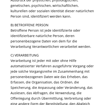
Ausdruck der physischen, physiologischen,
genetischen, psychischen, wirtschaftlichen,
kulturellen oder sozialen Identität dieser natürlichen
Person sind, identifiziert werden kann.
B) BETROFFENE PERSON
Betroffene Person ist jede identifizierte oder
identifizierbare natürliche Person, deren
personenbezogene Daten von dem für die
Verarbeitung Verantwortlichen verarbeitet werden.
C) VERARBEITUNG
Verarbeitung ist jeder mit oder ohne Hilfe
automatisierter Verfahren ausgeführte Vorgang oder
jede solche Vorgangsreihe im Zusammenhang mit
personenbezogenen Daten wie das Erheben, das
Erfassen, die Organisation, das Ordnen, die
Speicherung, die Anpassung oder Veränderung, das
Auslesen, das Abfragen, die Verwendung, die
Offenlegung durch Übermittlung, Verbreitung oder
eine andere Form der Bereitstellung, den Abgleich