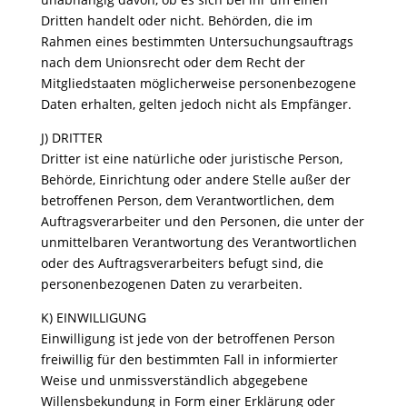
Dritten handelt oder nicht. Behörden, die im
Rahmen eines bestimmten Untersuchungsauftrags
nach dem Unionsrecht oder dem Recht der
Mitgliedstaaten möglicherweise personenbezogene
Daten erhalten, gelten jedoch nicht als Empfänger.
J) DRITTER
Dritter ist eine natürliche oder juristische Person,
Behörde, Einrichtung oder andere Stelle außer der
betroffenen Person, dem Verantwortlichen, dem
Auftragsverarbeiter und den Personen, die unter der
unmittelbaren Verantwortung des Verantwortlichen
oder des Auftragsverarbeiters befugt sind, die
personenbezogenen Daten zu verarbeiten.
K) EINWILLIGUNG
Einwilligung ist jede von der betroffenen Person
freiwillig für den bestimmten Fall in informierter
Weise und unmissverständlich abgegebene
Willensbekundung in Form einer Erklärung oder