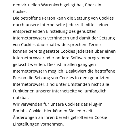
den virtuellen Warenkorb gelegt hat, über ein
Cookie.
Die betroffene Person kann die Setzung von Cookies
durch unsere Internetseite jederzeit mittels einer
entsprechenden Einstellung des genutzten
Internetbrowsers verhindern und damit der Setzung
von Cookies dauerhaft widersprechen. Ferner
können bereits gesetzte Cookies jederzeit über einen
Internetbrowser oder andere Softwareprogramme
gelöscht werden. Dies ist in allen gängigen
Internetbrowsern möglich. Deaktiviert die betroffene
Person die Setzung von Cookies in dem genutzten
Internetbrowser, sind unter Umständen nicht alle
Funktionen unserer Internetseite vollumfänglich
nutzbar.
Wir verwenden für unsere Cookies das Plug-in
Borlabs Cookie. Hier können Sie jederzeit
Änderungen an Ihren bereits getroffenen Cookie –
Einstellungen vornehmen.