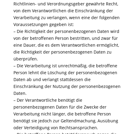
Richtlinien- und Verordnungsgeber gewährte Recht,
von dem Verantwortlichen die Einschränkung der
Verarbeitung zu verlangen, wenn eine der folgenden
Voraussetzungen gegeben ist:
– Die Richtigkeit der personenbezogenen Daten wird
von der betroffenen Person bestritten, und zwar für
eine Dauer, die es dem Verantwortlichen ermöglicht,
die Richtigkeit der personenbezogenen Daten zu
überprüfen.
– Die Verarbeitung ist unrechtmäßig, die betroffene
Person lehnt die Löschung der personenbezogenen
Daten ab und verlangt stattdessen die
Einschränkung der Nutzung der personenbezogenen
Daten.
– Der Verantwortliche benötigt die
personenbezogenen Daten für die Zwecke der
Verarbeitung nicht länger, die betroffene Person
benötigt sie jedoch zur Geltendmachung, Ausübung
oder Verteidigung von Rechtsansprüchen.