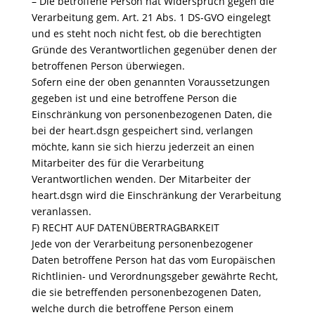
– Die betroffene Person hat Widerspruch gegen die
Verarbeitung gem. Art. 21 Abs. 1 DS-GVO eingelegt
und es steht noch nicht fest, ob die berechtigten
Gründe des Verantwortlichen gegenüber denen der
betroffenen Person überwiegen.
Sofern eine der oben genannten Voraussetzungen
gegeben ist und eine betroffene Person die
Einschränkung von personenbezogenen Daten, die
bei der heart.dsgn gespeichert sind, verlangen
möchte, kann sie sich hierzu jederzeit an einen
Mitarbeiter des für die Verarbeitung
Verantwortlichen wenden. Der Mitarbeiter der
heart.dsgn wird die Einschränkung der Verarbeitung
veranlassen.
F) RECHT AUF DATENÜBERTRAGBARKEIT
Jede von der Verarbeitung personenbezogener
Daten betroffene Person hat das vom Europäischen
Richtlinien- und Verordnungsgeber gewährte Recht,
die sie betreffenden personenbezogenen Daten,
welche durch die betroffene Person einem