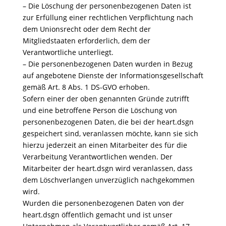
– Die Löschung der personenbezogenen Daten ist
zur Erfüllung einer rechtlichen Verpflichtung nach
dem Unionsrecht oder dem Recht der
Mitgliedstaaten erforderlich, dem der
Verantwortliche unterliegt.
– Die personenbezogenen Daten wurden in Bezug
auf angebotene Dienste der Informationsgesellschaft
gemäß Art. 8 Abs. 1 DS-GVO erhoben.
Sofern einer der oben genannten Gründe zutrifft
und eine betroffene Person die Löschung von
personenbezogenen Daten, die bei der heart.dsgn
gespeichert sind, veranlassen möchte, kann sie sich
hierzu jederzeit an einen Mitarbeiter des für die
Verarbeitung Verantwortlichen wenden. Der
Mitarbeiter der heart.dsgn wird veranlassen, dass
dem Löschverlangen unverzüglich nachgekommen
wird.
Wurden die personenbezogenen Daten von der
heart.dsgn öffentlich gemacht und ist unser