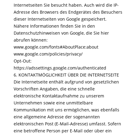
Internetseiten Sie besucht haben. Auch wird die IP-
Adresse des Browsers des Endgerätes des Besuchers
dieser Internetseiten von Google gespeichert.
Nähere Informationen finden Sie in den
Datenschutzhinweisen von Google, die Sie hier
abrufen können:
www.google.com/fonts#AboutPlace:about
www.google.com/policies/privacy/
Opt-Out:
https://adssettings.google.com/authenticated
6. KONTAKTMÖGLICHKEIT ÜBER DIE INTERNETSEITE
Die Internetseite enthält aufgrund von gesetzlichen
Vorschriften Angaben, die eine schnelle
elektronische Kontaktaufnahme zu unserem
Unternehmen sowie eine unmittelbare
Kommunikation mit uns ermöglichen, was ebenfalls
eine allgemeine Adresse der sogenannten
elektronischen Post (E-Mail-Adresse) umfasst. Sofern
eine betroffene Person per E-Mail oder über ein