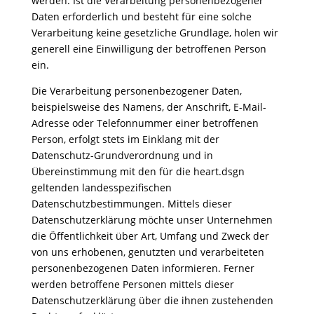
werden. Ist die Verarbeitung personenbezogener
Daten erforderlich und besteht für eine solche
Verarbeitung keine gesetzliche Grundlage, holen wir
generell eine Einwilligung der betroffenen Person
ein.
Die Verarbeitung personenbezogener Daten,
beispielsweise des Namens, der Anschrift, E-Mail-
Adresse oder Telefonnummer einer betroffenen
Person, erfolgt stets im Einklang mit der
Datenschutz-Grundverordnung und in
Übereinstimmung mit den für die heart.dsgn
geltenden landesspezifischen
Datenschutzbestimmungen. Mittels dieser
Datenschutzerklärung möchte unser Unternehmen
die Öffentlichkeit über Art, Umfang und Zweck der
von uns erhobenen, genutzten und verarbeiteten
personenbezogenen Daten informieren. Ferner
werden betroffene Personen mittels dieser
Datenschutzerklärung über die ihnen zustehenden