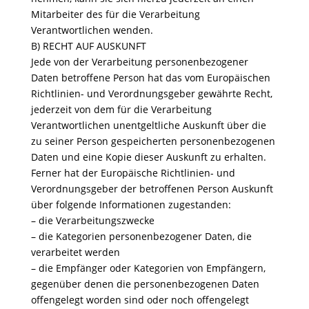
Mitarbeiter des für die Verarbeitung
Verantwortlichen wenden.
B) RECHT AUF AUSKUNFT
Jede von der Verarbeitung personenbezogener
Daten betroffene Person hat das vom Europäischen
Richtlinien- und Verordnungsgeber gewährte Recht,
jederzeit von dem für die Verarbeitung
Verantwortlichen unentgeltliche Auskunft über die
zu seiner Person gespeicherten personenbezogenen
Daten und eine Kopie dieser Auskunft zu erhalten.
Ferner hat der Europäische Richtlinien- und
Verordnungsgeber der betroffenen Person Auskunft
über folgende Informationen zugestanden:
– die Verarbeitungszwecke
– die Kategorien personenbezogener Daten, die
verarbeitet werden
– die Empfänger oder Kategorien von Empfängern,
gegenüber denen die personenbezogenen Daten
offengelegt worden sind oder noch offengelegt