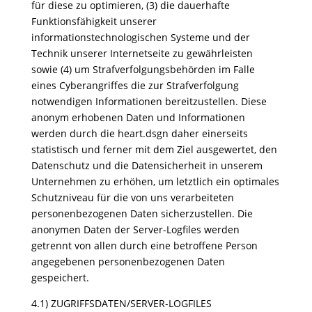
für diese zu optimieren, (3) die dauerhafte
Funktionsfähigkeit unserer
informationstechnologischen Systeme und der
Technik unserer Internetseite zu gewährleisten
sowie (4) um Strafverfolgungsbehörden im Falle
eines Cyberangriffes die zur Strafverfolgung
notwendigen Informationen bereitzustellen. Diese
anonym erhobenen Daten und Informationen
werden durch die heart.dsgn daher einerseits
statistisch und ferner mit dem Ziel ausgewertet, den
Datenschutz und die Datensicherheit in unserem
Unternehmen zu erhöhen, um letztlich ein optimales
Schutzniveau für die von uns verarbeiteten
personenbezogenen Daten sicherzustellen. Die
anonymen Daten der Server-Logfiles werden
getrennt von allen durch eine betroffene Person
angegebenen personenbezogenen Daten
gespeichert.
4.1) ZUGRIFFSDATEN/SERVER-LOGFILES