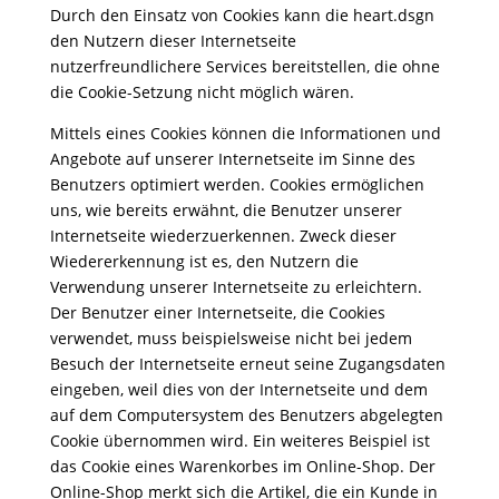
Durch den Einsatz von Cookies kann die heart.dsgn
den Nutzern dieser Internetseite
nutzerfreundlichere Services bereitstellen, die ohne
die Cookie-Setzung nicht möglich wären.
Mittels eines Cookies können die Informationen und
Angebote auf unserer Internetseite im Sinne des
Benutzers optimiert werden. Cookies ermöglichen
uns, wie bereits erwähnt, die Benutzer unserer
Internetseite wiederzuerkennen. Zweck dieser
Wiedererkennung ist es, den Nutzern die
Verwendung unserer Internetseite zu erleichtern.
Der Benutzer einer Internetseite, die Cookies
verwendet, muss beispielsweise nicht bei jedem
Besuch der Internetseite erneut seine Zugangsdaten
eingeben, weil dies von der Internetseite und dem
auf dem Computersystem des Benutzers abgelegten
Cookie übernommen wird. Ein weiteres Beispiel ist
das Cookie eines Warenkorbes im Online-Shop. Der
Online-Shop merkt sich die Artikel, die ein Kunde in