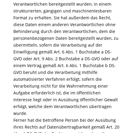
Verantwortlichen bereitgestellt wurden, in einem
strukturierten, gängigen und maschinenlesbaren
Format zu erhalten. Sie hat außerdem das Recht,
diese Daten einem anderen Verantwortlichen ohne
Behinderung durch den Verantwortlichen, dem die
personenbezogenen Daten bereitgestellt wurden, zu
übermitteln, sofern die Verarbeitung auf der
Einwilligung gemäß Art. 6 Abs. 1 Buchstabe a DS-
GVO oder Art. 9 Abs. 2 Buchstabe a DS-GVO oder auf
einem Vertrag gemäß Art. 6 Abs. 1 Buchstabe b DS-
GVO beruht und die Verarbeitung mithilfe
automatisierter Verfahren erfolgt, sofern die
Verarbeitung nicht für die Wahrnehmung einer
Aufgabe erforderlich ist, die im öffentlichen
Interesse liegt oder in Ausübung öffentlicher Gewalt
erfolgt, welche dem Verantwortlichen übertragen
wurde.
Ferner hat die betroffene Person bei der Ausübung
ihres Rechts auf Datenübertragbarkeit gemäß Art. 20