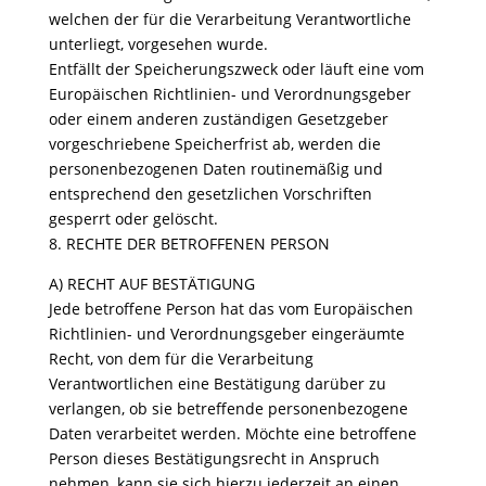
welchen der für die Verarbeitung Verantwortliche
unterliegt, vorgesehen wurde.
Entfällt der Speicherungszweck oder läuft eine vom
Europäischen Richtlinien- und Verordnungsgeber
oder einem anderen zuständigen Gesetzgeber
vorgeschriebene Speicherfrist ab, werden die
personenbezogenen Daten routinemäßig und
entsprechend den gesetzlichen Vorschriften
gesperrt oder gelöscht.
8. RECHTE DER BETROFFENEN PERSON
A) RECHT AUF BESTÄTIGUNG
Jede betroffene Person hat das vom Europäischen
Richtlinien- und Verordnungsgeber eingeräumte
Recht, von dem für die Verarbeitung
Verantwortlichen eine Bestätigung darüber zu
verlangen, ob sie betreffende personenbezogene
Daten verarbeitet werden. Möchte eine betroffene
Person dieses Bestätigungsrecht in Anspruch
nehmen, kann sie sich hierzu jederzeit an einen