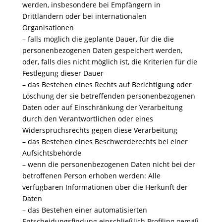
werden, insbesondere bei Empfängern in
Drittländern oder bei internationalen
Organisationen
– falls möglich die geplante Dauer, für die die
personenbezogenen Daten gespeichert werden,
oder, falls dies nicht möglich ist, die Kriterien für die
Festlegung dieser Dauer
– das Bestehen eines Rechts auf Berichtigung oder
Löschung der sie betreffenden personenbezogenen
Daten oder auf Einschränkung der Verarbeitung
durch den Verantwortlichen oder eines
Widerspruchsrechts gegen diese Verarbeitung
– das Bestehen eines Beschwerderechts bei einer
Aufsichtsbehörde
– wenn die personenbezogenen Daten nicht bei der
betroffenen Person erhoben werden: Alle
verfügbaren Informationen über die Herkunft der
Daten
– das Bestehen einer automatisierten
Entscheidungsfindung einschließlich Profiling gemäß