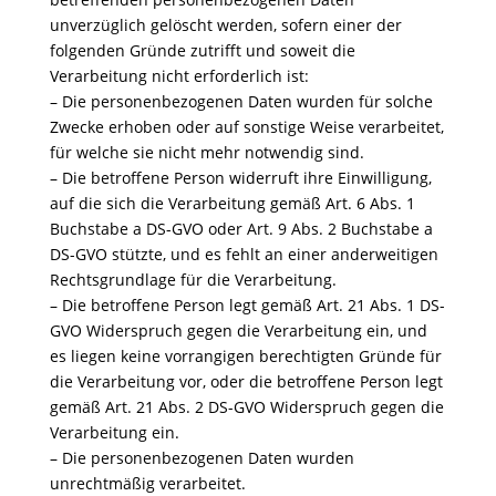
unverzüglich gelöscht werden, sofern einer der
folgenden Gründe zutrifft und soweit die
Verarbeitung nicht erforderlich ist:
– Die personenbezogenen Daten wurden für solche
Zwecke erhoben oder auf sonstige Weise verarbeitet,
für welche sie nicht mehr notwendig sind.
– Die betroffene Person widerruft ihre Einwilligung,
auf die sich die Verarbeitung gemäß Art. 6 Abs. 1
Buchstabe a DS-GVO oder Art. 9 Abs. 2 Buchstabe a
DS-GVO stützte, und es fehlt an einer anderweitigen
Rechtsgrundlage für die Verarbeitung.
– Die betroffene Person legt gemäß Art. 21 Abs. 1 DS-
GVO Widerspruch gegen die Verarbeitung ein, und
es liegen keine vorrangigen berechtigten Gründe für
die Verarbeitung vor, oder die betroffene Person legt
gemäß Art. 21 Abs. 2 DS-GVO Widerspruch gegen die
Verarbeitung ein.
– Die personenbezogenen Daten wurden
unrechtmäßig verarbeitet.