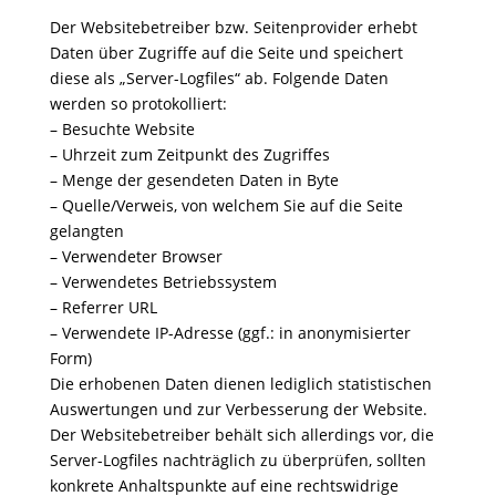
Der Websitebetreiber bzw. Seitenprovider erhebt
Daten über Zugriffe auf die Seite und speichert
diese als „Server-Logfiles“ ab. Folgende Daten
werden so protokolliert:
– Besuchte Website
– Uhrzeit zum Zeitpunkt des Zugriffes
– Menge der gesendeten Daten in Byte
– Quelle/Verweis, von welchem Sie auf die Seite
gelangten
– Verwendeter Browser
– Verwendetes Betriebssystem
– Referrer URL
– Verwendete IP-Adresse (ggf.: in anonymisierter
Form)
Die erhobenen Daten dienen lediglich statistischen
Auswertungen und zur Verbesserung der Website.
Der Websitebetreiber behält sich allerdings vor, die
Server-Logfiles nachträglich zu überprüfen, sollten
konkrete Anhaltspunkte auf eine rechtswidrige