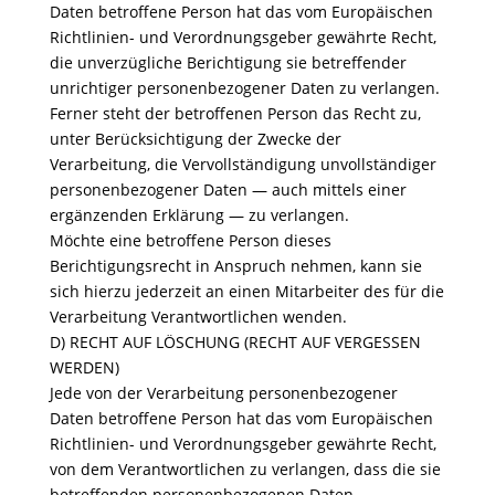
Daten betroffene Person hat das vom Europäischen
Richtlinien- und Verordnungsgeber gewährte Recht,
die unverzügliche Berichtigung sie betreffender
unrichtiger personenbezogener Daten zu verlangen.
Ferner steht der betroffenen Person das Recht zu,
unter Berücksichtigung der Zwecke der
Verarbeitung, die Vervollständigung unvollständiger
personenbezogener Daten — auch mittels einer
ergänzenden Erklärung — zu verlangen.
Möchte eine betroffene Person dieses
Berichtigungsrecht in Anspruch nehmen, kann sie
sich hierzu jederzeit an einen Mitarbeiter des für die
Verarbeitung Verantwortlichen wenden.
D) RECHT AUF LÖSCHUNG (RECHT AUF VERGESSEN
WERDEN)
Jede von der Verarbeitung personenbezogener
Daten betroffene Person hat das vom Europäischen
Richtlinien- und Verordnungsgeber gewährte Recht,
von dem Verantwortlichen zu verlangen, dass die sie
betreffenden personenbezogenen Daten