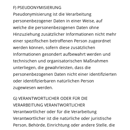
F) PSEUDONYMISIERUNG
Pseudonymisierung ist die Verarbeitung
personenbezogener Daten in einer Weise, auf
welche die personenbezogenen Daten ohne
Hinzuziehung zusätzlicher Informationen nicht mehr
einer spezifischen betroffenen Person zugeordnet
werden können, sofern diese zusätzlichen
Informationen gesondert aufbewahrt werden und
technischen und organisatorischen Maßnahmen
unterliegen, die gewährleisten, dass die
personenbezogenen Daten nicht einer identifizierten
oder identifizierbaren natürlichen Person
zugewiesen werden.
G) VERANTWORTLICHER ODER FÜR DIE
VERARBEITUNG VERANTWORTLICHER
Verantwortlicher oder für die Verarbeitung
Verantwortlicher ist die natürliche oder juristische
Person, Behörde, Einrichtung oder andere Stelle, die