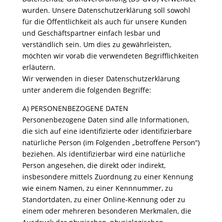
wurden. Unsere Datenschutzerklärung soll sowohl
für die Öffentlichkeit als auch für unsere Kunden
und Geschäftspartner einfach lesbar und
verständlich sein. Um dies zu gewährleisten,
möchten wir vorab die verwendeten Begrifflichkeiten
erläutern.
Wir verwenden in dieser Datenschutzerklärung
unter anderem die folgenden Begriffe:
A) PERSONENBEZOGENE DATEN
Personenbezogene Daten sind alle Informationen,
die sich auf eine identifizierte oder identifizierbare
natürliche Person (im Folgenden „betroffene Person“)
beziehen. Als identifizierbar wird eine natürliche
Person angesehen, die direkt oder indirekt,
insbesondere mittels Zuordnung zu einer Kennung
wie einem Namen, zu einer Kennnummer, zu
Standortdaten, zu einer Online-Kennung oder zu
einem oder mehreren besonderen Merkmalen, die