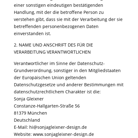
einer sonstigen eindeutigen bestätigenden
Handlung, mit der die betroffene Person zu
verstehen gibt, dass sie mit der Verarbeitung der sie
betreffenden personenbezogenen Daten
einverstanden ist.
2. NAME UND ANSCHRIFT DES FÜR DIE
VERARBEITUNG VERANTWORTLICHEN
Verantwortlicher im Sinne der Datenschutz-
Grundverordnung, sonstiger in den Mitgliedstaaten
der Europäischen Union geltenden
Datenschutzgesetze und anderer Bestimmungen mit
datenschutzrechtlichem Charakter ist die:
Sonja Gleixner
Constanze-Hallgarten-Straße 56
81379 München
Deutschland
E-Mail: hi@sonjagleixner-design.de
Website: www.sonjagleixner-design.de