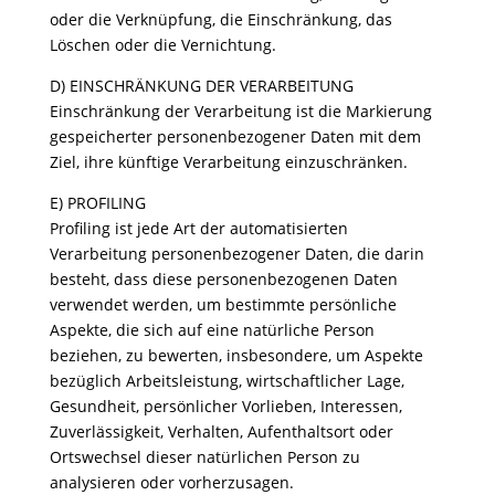
oder die Verknüpfung, die Einschränkung, das
Löschen oder die Vernichtung.
D) EINSCHRÄNKUNG DER VERARBEITUNG
Einschränkung der Verarbeitung ist die Markierung
gespeicherter personenbezogener Daten mit dem
Ziel, ihre künftige Verarbeitung einzuschränken.
E) PROFILING
Profiling ist jede Art der automatisierten
Verarbeitung personenbezogener Daten, die darin
besteht, dass diese personenbezogenen Daten
verwendet werden, um bestimmte persönliche
Aspekte, die sich auf eine natürliche Person
beziehen, zu bewerten, insbesondere, um Aspekte
bezüglich Arbeitsleistung, wirtschaftlicher Lage,
Gesundheit, persönlicher Vorlieben, Interessen,
Zuverlässigkeit, Verhalten, Aufenthaltsort oder
Ortswechsel dieser natürlichen Person zu
analysieren oder vorherzusagen.