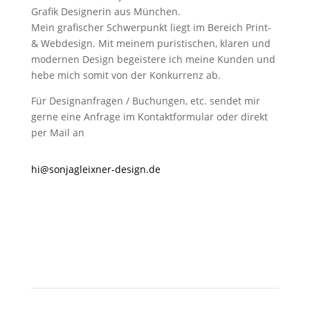
Grafik Designerin aus München.
Mein grafischer Schwerpunkt liegt im Bereich Print-
& Webdesign. Mit meinem puristischen, klaren und
modernen Design begeistere ich meine Kunden und
hebe mich somit von der Konkurrenz ab.
Für Designanfragen / Buchungen, etc. sendet mir
gerne eine Anfrage im Kontaktformular oder direkt
per Mail an
hi@sonjagleixner-design.de