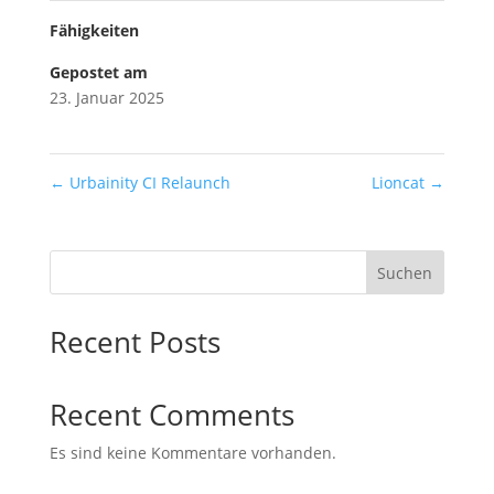
Fähigkeiten
Gepostet am
23. Januar 2025
←
Urbainity CI Relaunch
Lioncat
→
Suchen
Recent Posts
Recent Comments
Es sind keine Kommentare vorhanden.