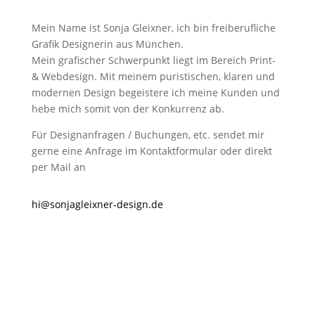
Mein Name ist Sonja Gleixner, ich bin freiberufliche
Grafik Designerin aus München.
Mein grafischer Schwerpunkt liegt im Bereich Print-
& Webdesign. Mit meinem puristischen, klaren und
modernen Design begeistere ich meine Kunden und
hebe mich somit von der Konkurrenz ab.
Für Designanfragen / Buchungen, etc. sendet mir
gerne eine Anfrage im Kontaktformular oder direkt
per Mail an
hi@sonjagleixner-design.de