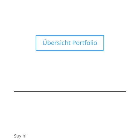
Übersicht Portfolio
Say hi