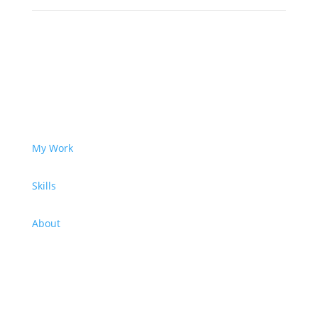
My Work
Skills
About