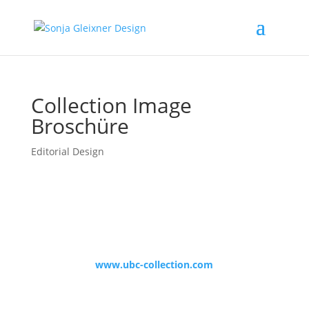
Collection Image
Broschüre
Editorial Design
www.ubc-collection.com