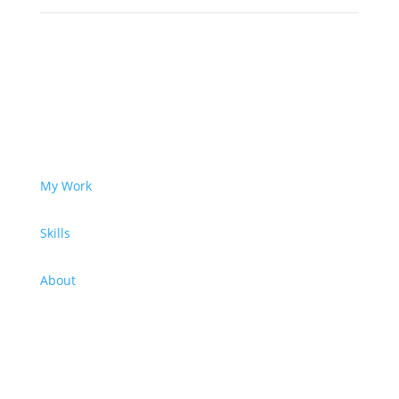
My Work
Skills
About