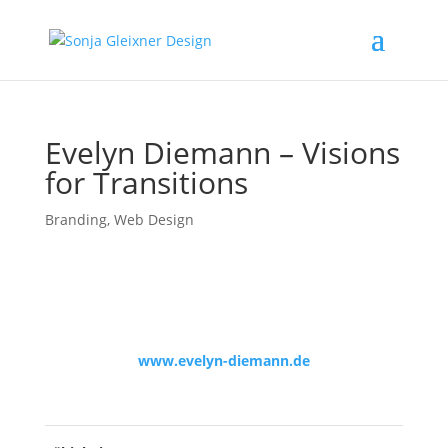
Evelyn Diemann – Visions
for Transitions
Branding
,
Web Design
www.evelyn-diemann.de