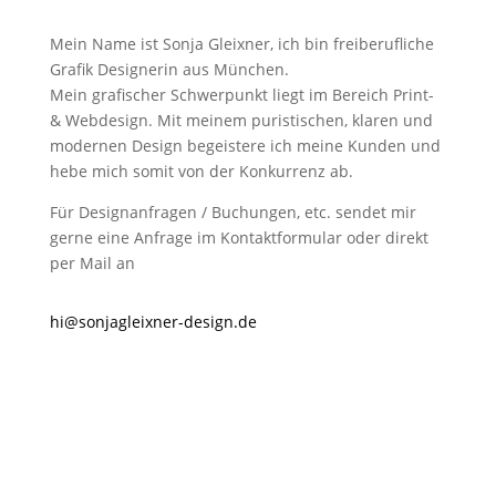
Mein Name ist Sonja Gleixner, ich bin freiberufliche
Grafik Designerin aus München.
Mein grafischer Schwerpunkt liegt im Bereich Print-
& Webdesign. Mit meinem puristischen, klaren und
modernen Design begeistere ich meine Kunden und
hebe mich somit von der Konkurrenz ab.
Für Designanfragen / Buchungen, etc. sendet mir
gerne eine Anfrage im Kontaktformular oder direkt
per Mail an
hi@sonjagleixner-design.de