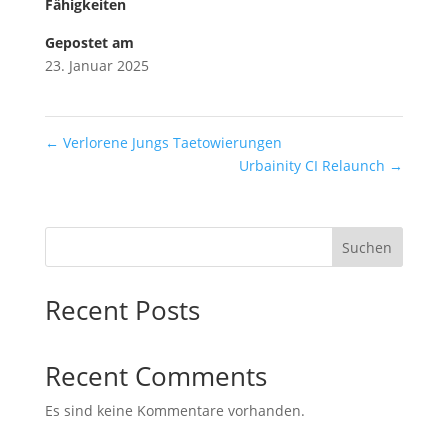
Fähigkeiten
Gepostet am
23. Januar 2025
←
Verlorene Jungs Taetowierungen
Urbainity CI Relaunch
→
Suchen
Recent Posts
Recent Comments
Es sind keine Kommentare vorhanden.