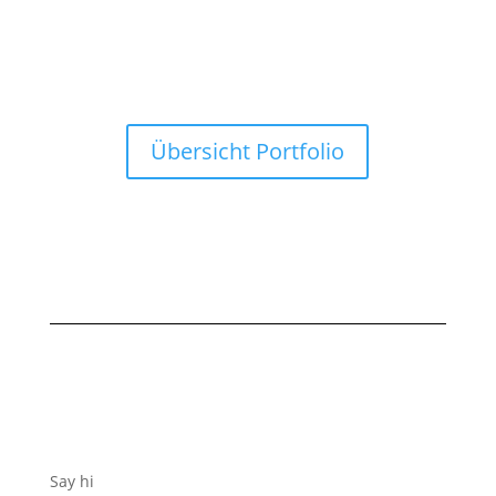
Übersicht Portfolio
Say hi