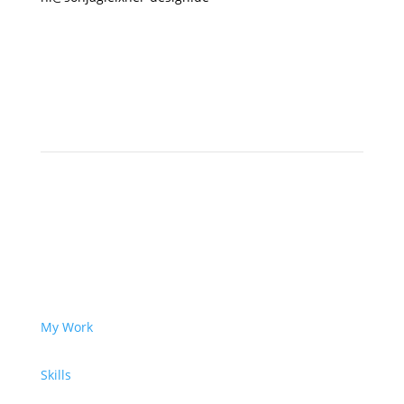
My Work
Skills