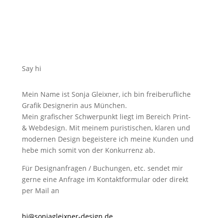
Say hi
Mein Name ist Sonja Gleixner, ich bin freiberufliche
Grafik Designerin aus München.
Mein grafischer Schwerpunkt liegt im Bereich Print-
& Webdesign. Mit meinem puristischen, klaren und
modernen Design begeistere ich meine Kunden und
hebe mich somit von der Konkurrenz ab.
Für Designanfragen / Buchungen, etc. sendet mir
gerne eine Anfrage im Kontaktformular oder direkt
per Mail an
hi@sonjagleixner-design.de